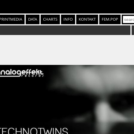
PRINTMEDIA
DATA
CHARTS
INFO
KONTAKT
FEM.POP