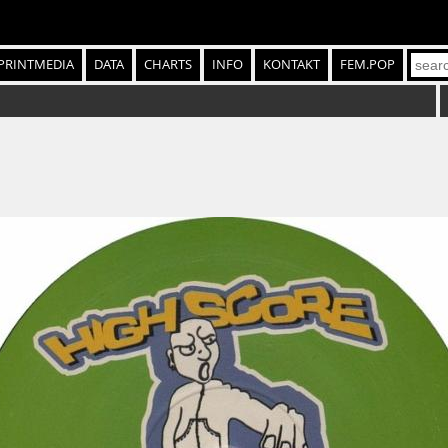
PRINTMEDIA
DATA
CHARTS
INFO
KONTAKT
FEM.POP