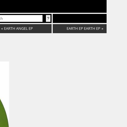
«
EARTH ANGEL EP
EARTH EP EARTH EP
»