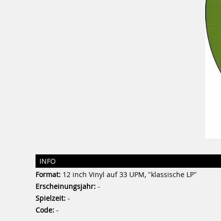
INFO
Format:
12 inch Vinyl auf 33 UPM, "klassische LP"
Erscheinungsjahr:
-
Spielzeit:
-
Code:
-