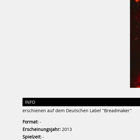
INFO
erschienen auf dem Deutschen Label "Breadmaker"
Format:
-
Erscheinungsjahr:
2013
Spielzeit:
-