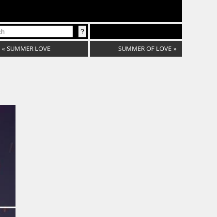
«
SUMMER LOVE
SUMMER OF LOVE
»