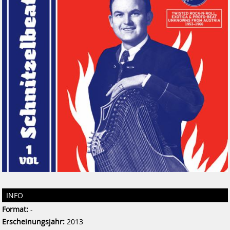
INFO
Format:
-
Erscheinungsjahr:
2013