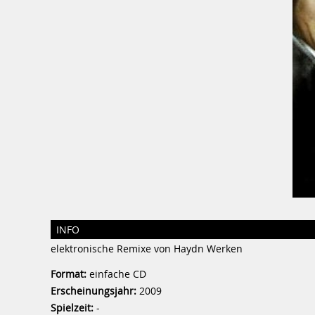
INFO
elektronische Remixe von Haydn Werken
Format:
einfache CD
Erscheinungsjahr:
2009
Spielzeit:
-