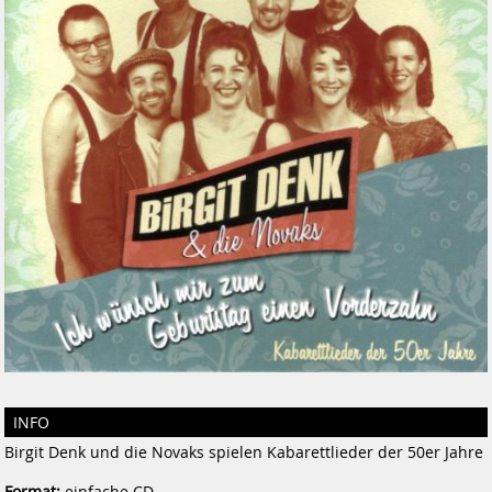
INFO
Birgit Denk und die Novaks spielen Kabarettlieder der 50er Jahre
Format:
einfache CD