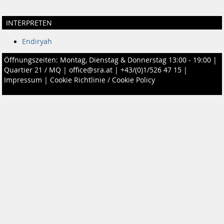
INTERPRETEN
Endiryah
Öffnungszeiten: Montag, Dienstag & Donnerstag 13:00 - 19:00 |
Quartier 21 / MQ
|
office@sra.at
|
+43/(0)1/526 47 15
|
Impressum
|
Cookie Richtlinie / Cookie Policy