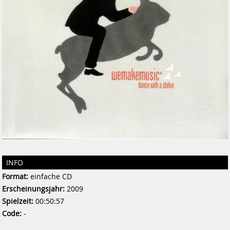
INFO
Format:
einfache CD
Erscheinungsjahr:
2009
Spielzeit:
00:50:57
Code:
-