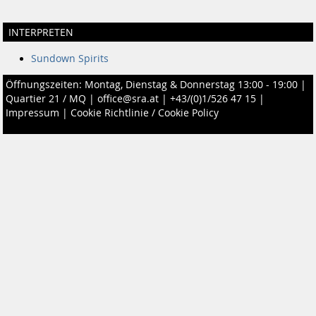
INTERPRETEN
Sundown Spirits
Öffnungszeiten: Montag, Dienstag & Donnerstag 13:00 - 19:00 |
Quartier 21 / MQ
|
office@sra.at
|
+43/(0)1/526 47 15
|
Impressum
|
Cookie Richtlinie / Cookie Policy