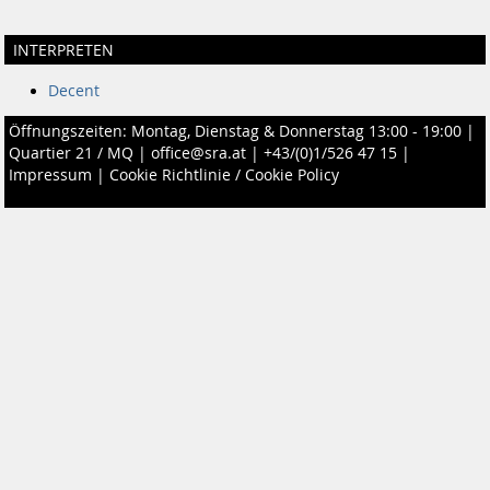
INTERPRETEN
Decent
Öffnungszeiten: Montag, Dienstag & Donnerstag 13:00 - 19:00 |
Quartier 21 / MQ
|
office@sra.at
|
+43/(0)1/526 47 15
|
Impressum
|
Cookie Richtlinie / Cookie Policy