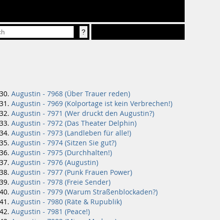
Augustin - 7968 (Über Trauer reden)
Augustin - 7969 (Kolportage ist kein Verbrechen!)
Augustin - 7971 (Wer druckt den Augustin?)
Augustin - 7972 (Das Theater Delphin)
Augustin - 7973 (Landleben für alle!)
Augustin - 7974 (Sitzen Sie gut?)
Augustin - 7975 (Durchhalten!)
Augustin - 7976 (Augustin)
Augustin - 7977 (Punk Frauen Power)
Augustin - 7978 (Freie Sender)
Augustin - 7979 (Warum Straßenblockaden?)
Augustin - 7980 (Räte & Rupublik)
Augustin - 7981 (Peace!)