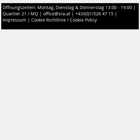
Öffnungszeiten: Montag, Dienstag & Donnerstag 13:00 - 19:00 |
Quartier 21 / MQ
|
office@sra.at
|
+43/(0)1/526 47 15
|
Impressum
|
Cookie Richtlinie / Cookie Policy