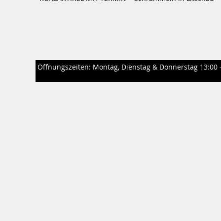
Öffnungszeiten: Montag, Dienstag & Donnerstag 13:00 