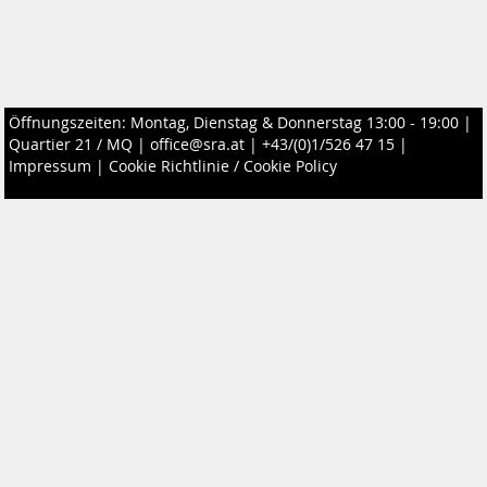
Öffnungszeiten: Montag, Dienstag & Donnerstag 13:00 - 19:00 |
Quartier 21 / MQ
|
office@sra.at
|
+43/(0)1/526 47 15
|
Impressum
|
Cookie Richtlinie / Cookie Policy