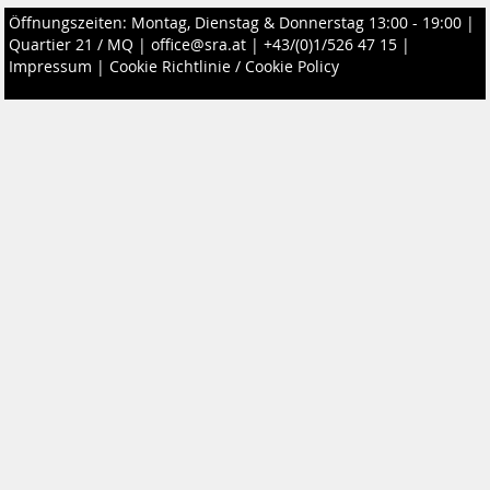
Öffnungszeiten: Montag, Dienstag & Donnerstag 13:00 - 19:00 |
Quartier 21 / MQ
|
office@sra.at
|
+43/(0)1/526 47 15
|
Impressum
|
Cookie Richtlinie / Cookie Policy