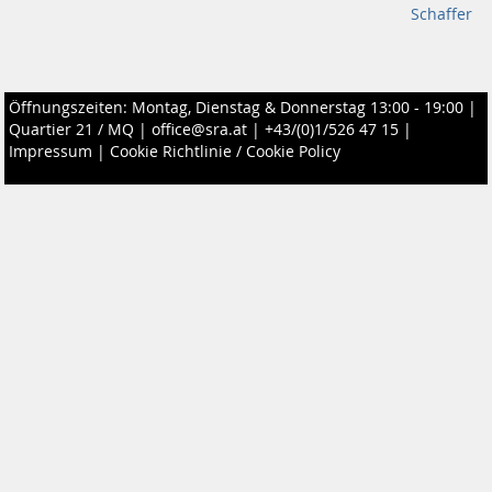
Schaffer
Öffnungszeiten: Montag, Dienstag & Donnerstag 13:00 - 19:00 |
Quartier 21 / MQ
|
office@sra.at
|
+43/(0)1/526 47 15
|
Impressum
|
Cookie Richtlinie / Cookie Policy