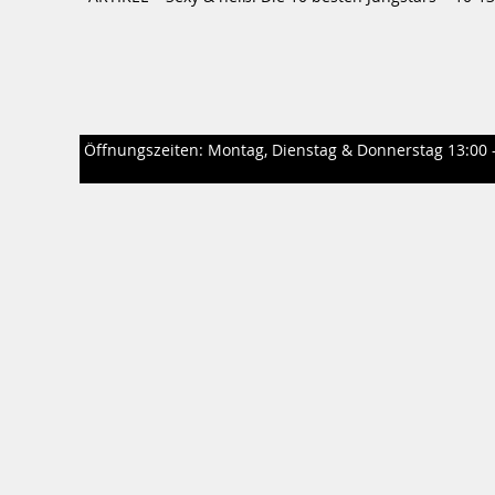
Öffnungszeiten: Montag, Dienstag & Donnerstag 13:00 