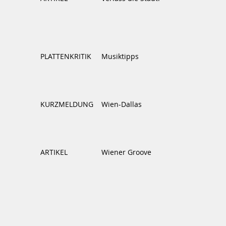
PLATTENKRITIK
Musiktipps
KURZMELDUNG
Wien-Dallas
ARTIKEL
Wiener Groove