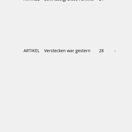
ARTIKEL
Verstecken war gestern
28
-