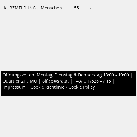
KURZMELDUNG
Menschen
55
-
Öffnungszeiten: Montag, Dienstag & Donnerstag 13:00 - 19:00 |
Quartier 21 / MQ
|
office@sra.at
|
+43/(0)1/526 47 15
|
Impressum
|
Cookie Richtlinie / Cookie Policy