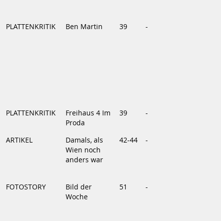
PLATTENKRITIK
Ben Martin
39
-
PLATTENKRITIK
Freihaus 4 Im
39
-
Proda
ARTIKEL
Damals, als
42-44
-
Wien noch
anders war
FOTOSTORY
Bild der
51
-
Woche