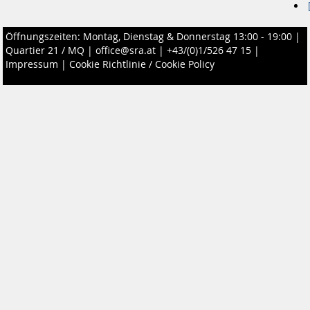
Öffnungszeiten: Montag, Dienstag & Donnerstag 13:00 - 19:00 |
Quartier 21 / MQ
|
office@sra.at
|
+43/(0)1/526 47 15
|
Impressum
|
Cookie Richtlinie / Cookie Policy