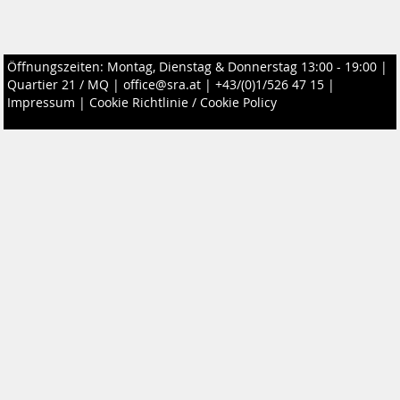
Öffnungszeiten: Montag, Dienstag & Donnerstag 13:00 - 19:00 |
Quartier 21 / MQ
|
office@sra.at
|
+43/(0)1/526 47 15
|
Impressum
|
Cookie Richtlinie / Cookie Policy