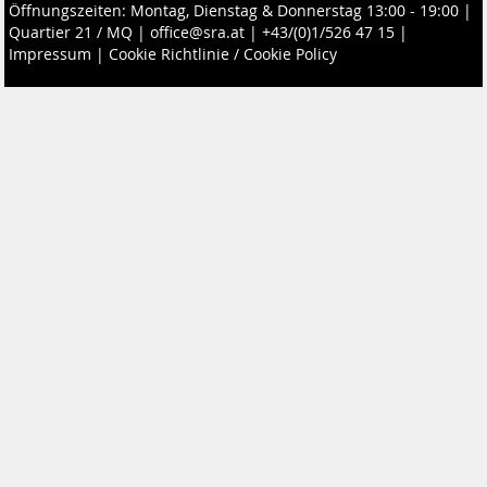
Öffnungszeiten: Montag, Dienstag & Donnerstag 13:00 - 19:00 |
Quartier 21 / MQ
|
office@sra.at
|
+43/(0)1/526 47 15
|
Impressum
|
Cookie Richtlinie / Cookie Policy