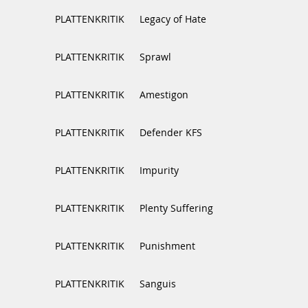
PLATTENKRITIK
Legacy of Hate
PLATTENKRITIK
Sprawl
PLATTENKRITIK
Amestigon
PLATTENKRITIK
Defender KFS
PLATTENKRITIK
Impurity
PLATTENKRITIK
Plenty Suffering
PLATTENKRITIK
Punishment
PLATTENKRITIK
Sanguis