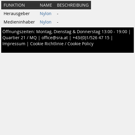
FUNKTION
NAME
BESCHREIBUNG
Herausgeber
Nylon
-
Medieninhaber
Nylon
-
Öffnungszeiten: Montag, Dienstag & Donnerstag 13:00 - 19:00 |
Quartier 21 / MQ
|
office@sra.at
|
+43/(0)1/526 47 15
|
Impressum
|
Cookie Richtlinie / Cookie Policy