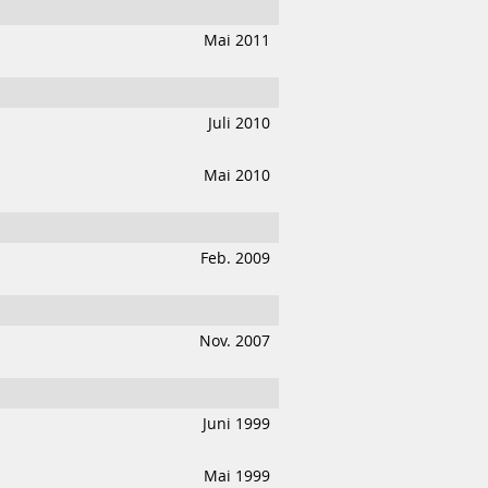
Mai 2011
Juli 2010
Mai 2010
Feb. 2009
Nov. 2007
Juni 1999
Mai 1999