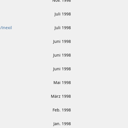
Nov. 1998
Juli 1998
Inexil
Juli 1998
Juni 1998
"
Juni 1998
Juni 1998
Mai 1998
März 1998
Feb. 1998
Jan. 1998