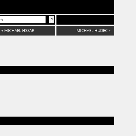
«
MICHAEL HSZAR
MICHAEL HUDEC
»