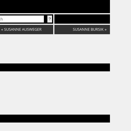
«
SUSANNE AUSWEGER
SUSANNE BURSIK
»