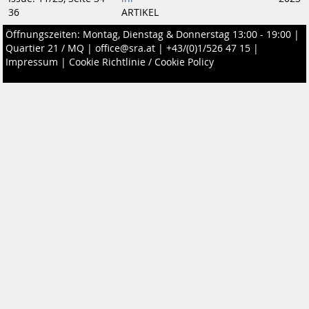
36
ARTIKEL
Öffnungszeiten: Montag, Dienstag & Donnerstag 13:00 - 19:00 |
Quartier 21 / MQ
|
office@sra.at
|
+43/(0)1/526 47 15
|
Impressum
|
Cookie Richtlinie / Cookie Policy