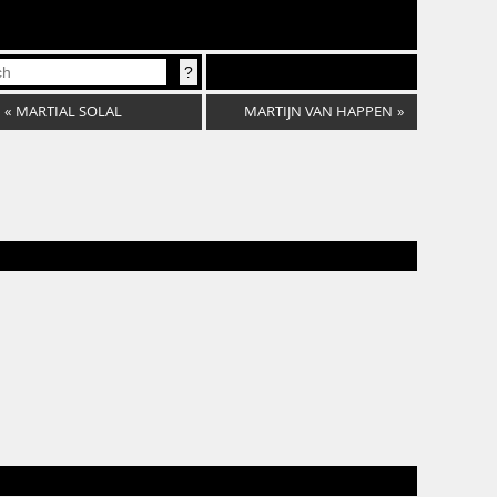
«
MARTIAL SOLAL
MARTIJN VAN HAPPEN
»