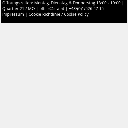
Öffnungszeiten: Montag, Dienstag & Donnerstag 13:00 - 19:00 |
Quartier 21 / MQ
|
office@sra.at
|
+43/(0)1/526 47 15
|
Impressum
|
Cookie Richtlinie / Cookie Policy