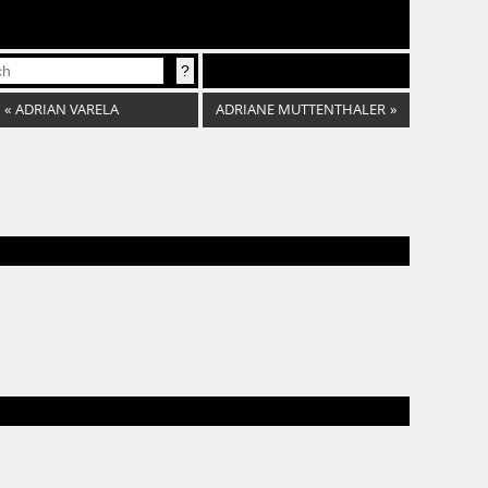
«
ADRIAN VARELA
ADRIANE MUTTENTHALER
»