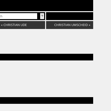
«
CHRISTIAN UDE
CHRISTIAN UMSCHEID
»