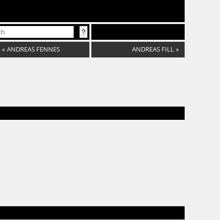
«
ANDREAS FENNES
ANDREAS FILL
»