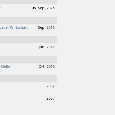
t"
05. Sep. 2025
Label-Wirtschaft
Sep. 2016
Juni 2011
Stelle
Okt. 2010
2007
2007