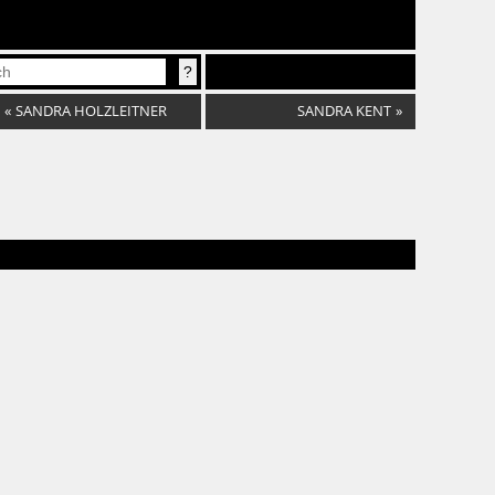
«
SANDRA HOLZLEITNER
SANDRA KENT
»