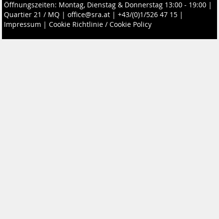
Öffnungszeiten: Montag, Dienstag & Donnerstag 13:00 - 19:00 |
Quartier 21 / MQ
|
office@sra.at
|
+43/(0)1/526 47 15
|
Impressum
|
Cookie Richtlinie / Cookie Policy