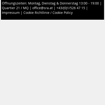
Öffnungszeiten: Montag, Dienstag & Donnerstag 13:00 - 19:00 |
Quartier 21 / MQ
|
office@sra.at
|
+43/(0)1/526 47 15
|
Impressum
|
Cookie Richtlinie / Cookie Policy