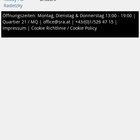
Radetzky
Öffnungszeiten: Montag, Dienstag & Donnerstag 13:00 - 19:00 |
Quartier 21 / MQ
|
office@sra.at
|
+43/(0)1/526 47 15
|
Impressum
|
Cookie Richtlinie / Cookie Policy