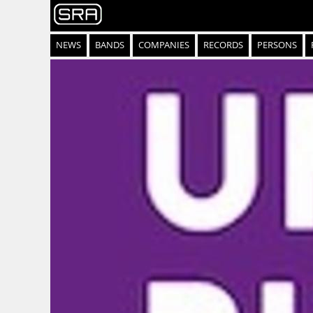
NEWS
BANDS
COMPANIES
RECORDS
PERSONS