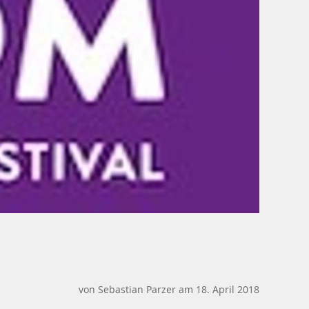
von Sebastian Parzer am 18. April 2018