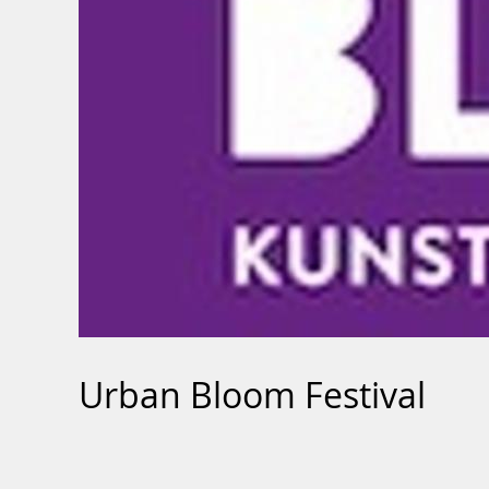
Urban Bloom Festival