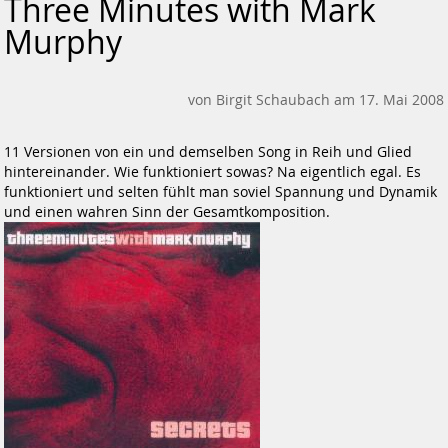
Three Minutes with Mark
Murphy
von Birgit Schaubach am 17. Mai 2008
11 Versionen von ein und demselben Song in Reih und Glied
hintereinander. Wie funktioniert sowas? Na eigentlich egal. Es
funktioniert und selten fühlt man soviel Spannung und Dynamik
und einen wahren Sinn der Gesamtkomposition.