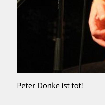
Peter Donke ist tot!