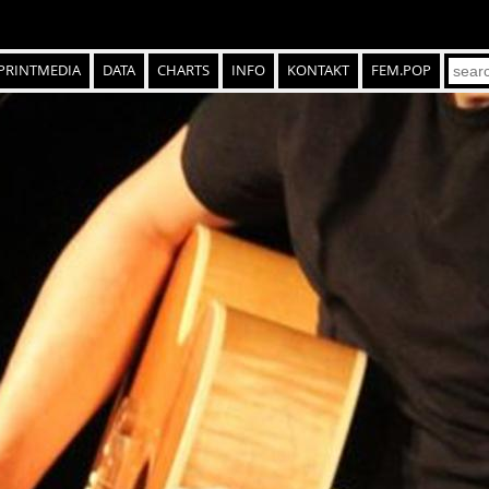
PRINTMEDIA
DATA
CHARTS
INFO
KONTAKT
FEM.POP