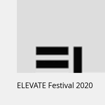
ELEVATE Festival 2020