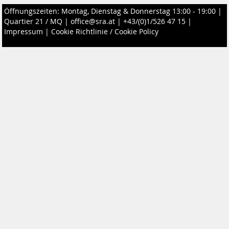
Öffnungszeiten: Montag, Dienstag & Donnerstag 13:00 - 19:00 |
Quartier 21 / MQ
|
office@sra.at
|
+43/(0)1/526 47 15
|
Impressum
|
Cookie Richtlinie / Cookie Policy