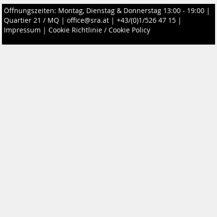
Öffnungszeiten: Montag, Dienstag & Donnerstag 13:00 - 19:00 |
Quartier 21 / MQ
|
office@sra.at
|
+43/(0)1/526 47 15
|
Impressum
|
Cookie Richtlinie / Cookie Policy