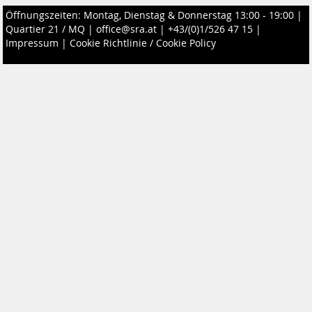
Öffnungszeiten: Montag, Dienstag & Donnerstag 13:00 - 19:00 |
Quartier 21 / MQ
|
office@sra.at
|
+43/(0)1/526 47 15
|
Impressum
|
Cookie Richtlinie / Cookie Policy