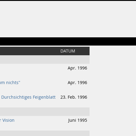
DATUM
Apr. 1996
um nichts"
Apr. 1996
- Durchsichtiges Feigenblatt
23. Feb. 1996
r Vision
Juni 1995