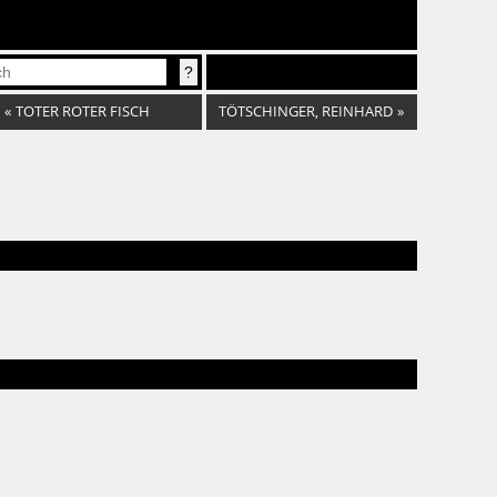
«
TOTER ROTER FISCH
TÖTSCHINGER, REINHARD
»