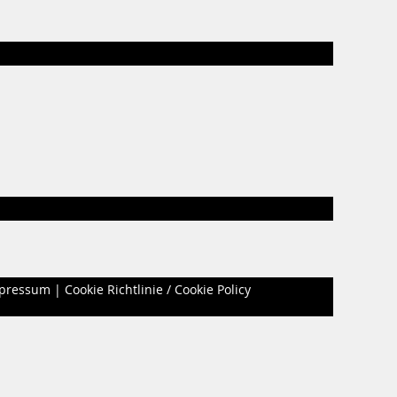
pressum
|
Cookie Richtlinie / Cookie Policy