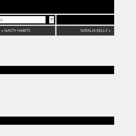
«
NASTY HABITS
NATALIA KELLY
»