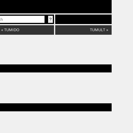
«
TUMIDO
TUMULT
»