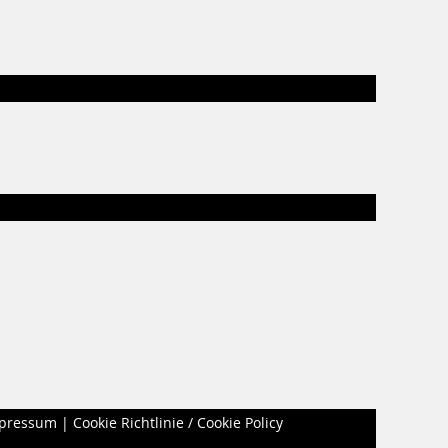
pressum
|
Cookie Richtlinie / Cookie Policy