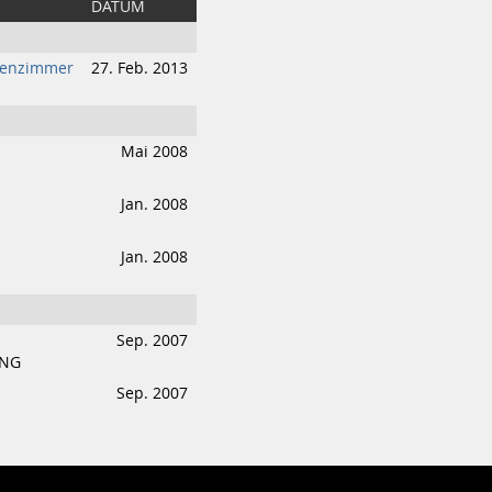
DATUM
benzimmer
27. Feb. 2013
Mai 2008
Jan. 2008
Jan. 2008
Sep. 2007
UNG
Sep. 2007